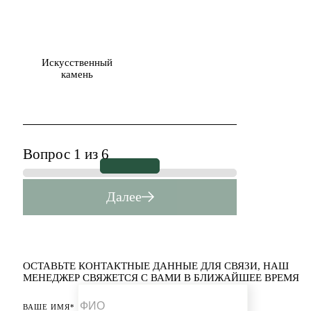
Искусственный
камень
Вопрос 1 из 6
Далее
ОСТАВЬТЕ КОНТАКТНЫЕ ДАННЫЕ ДЛЯ СВЯЗИ,
НАШ
МЕНЕДЖЕР СВЯЖЕТСЯ С ВАМИ В БЛИЖАЙШЕЕ ВРЕМЯ
ВАШЕ ИМЯ*