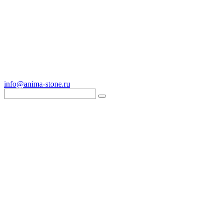
info@anima-stone.ru