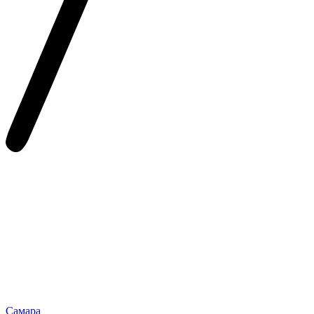
Самара