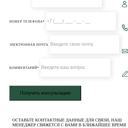
НОМЕР ТЕЛЕФОНА*
ЭЛЕКТРОННАЯ ПОЧТА
КОММЕНТАРИЙ*
Получить консультацию
ОСТАВЬТЕ КОНТАКТНЫЕ ДАННЫЕ ДЛЯ СВЯЗИ, НАШ
МЕНЕДЖЕР СВЯЖЕТСЯ С ВАМИ В БЛИЖАЙШЕЕ ВРЕМЯ