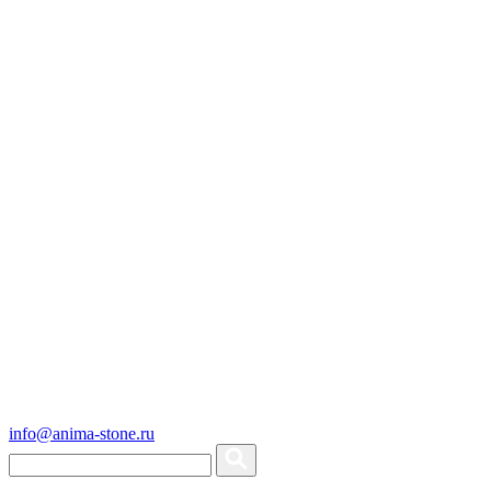
info@anima-stone.ru