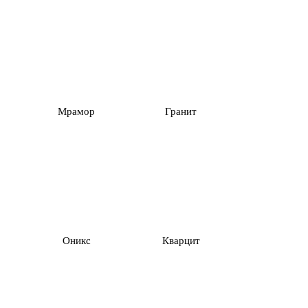
Мрамор
Гранит
Оникс
Кварцит