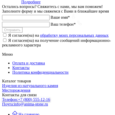
Подробнее
Остались вопросы?
Свяжитесь с нами, мы вам поможем!
Заполните форму и мы свяжемся с Вами в ближайшее время
Ваше имя*
Ваш телефон*
Отправить
Я согласен(на) на
обработку моих персональных данных
Я согласен(на) на получение сообщений информационно-
рекламного характера
Меню
Оплата и доставка
Контакты
Политика конфиденциальности
Каталог товаров
Изделия из натурального камня
Месторождения
Контакты для связи
Телефон:
+7 (800) 555-12-16
Почта:
info@anima-stone.ru
На главную