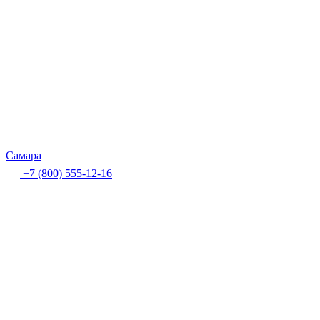
Самара
+7 (800) 555-12-16