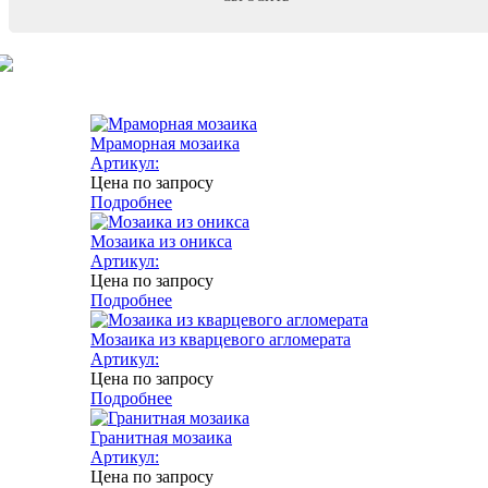
Мраморная мозаика
Артикул:
Цена по запросу
Подробнее
Мозаика из оникса
Артикул:
Цена по запросу
Подробнее
Мозаика из кварцевого агломерата
Артикул:
Цена по запросу
Подробнее
Гранитная мозаика
Артикул:
Цена по запросу