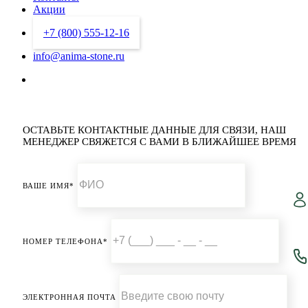
Акции
+7 (800) 555-12-16
info@anima-stone.ru
ОСТАВЬТЕ КОНТАКТНЫЕ ДАННЫЕ ДЛЯ СВЯЗИ,
НАШ
МЕНЕДЖЕР СВЯЖЕТСЯ С ВАМИ В БЛИЖАЙШЕЕ ВРЕМЯ
ВАШЕ ИМЯ*
НОМЕР ТЕЛЕФОНА*
ЭЛЕКТРОННАЯ ПОЧТА