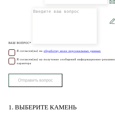
ВАШ ВОПРОС*
Я согласен(на) на
обработку моих персональных данных
Я согласен(на) на получение сообщений информационно-рекламн
характера
Отправить вопрос
1.
ВЫБЕРИТЕ КАМЕНЬ